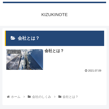
KIZUKINOTE
会社とは？
会社とは？
会社とは？
2021.07.09
ホーム
会社のしくみ
会社とは？