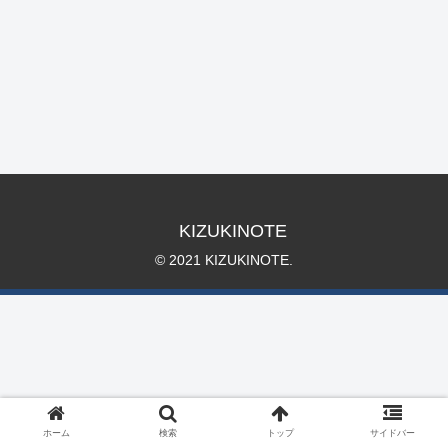
KIZUKINOTE
© 2021 KIZUKINOTE.
ホーム
検索
トップ
サイドバー