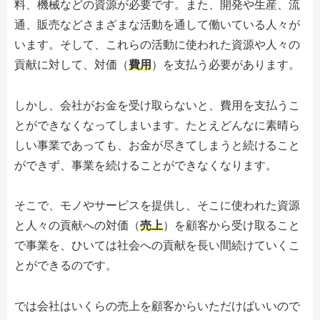
料、機械などの資源が必要です。また、開発や生産、流
通、販売などさまざまな活動を通して働いている人々が
います。そして、これらの活動に使われた資源や人々の
貢献に対して、対価（
費用
）を支払う必要があります。
しかし、会社がお金を受け取らないと、費用を支払うこ
とができなくなってしまいます。たとえどんなに素晴ら
しい事業であっても、お金が尽きてしまうと続けること
ができず、事業を続けることができなくなります。
そこで、モノやサービスを提供し、そこに使われた資源
と人々の貢献への対価（
売上
）を顧客から受け取ること
で事業を、ひいては社会への貢献を長い間続けていくこ
とができるのです。
では会社はいくらの売上を顧客からいただけばいいので