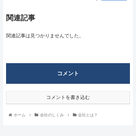
関連記事
関連記事は見つかりませんでした。
コメント
コメントを書き込む
ホーム
会社のしくみ
会社とは？