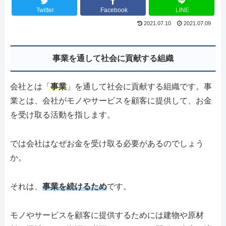
Twitter
Facebook
LINE
2021.07.10
2021.07.09
事業を通して社会に貢献する組織
会社とは「
事業
」を通して社会に貢献する組織です。事
業とは、会社がモノやサービスを顧客に提供して、お金
を受け取る活動を指します。
では会社はなぜお金を受け取る必要があるのでしょう
か。
それは、
事業を続けるため
です。
モノやサービスを顧客に提供するためには建物や原材