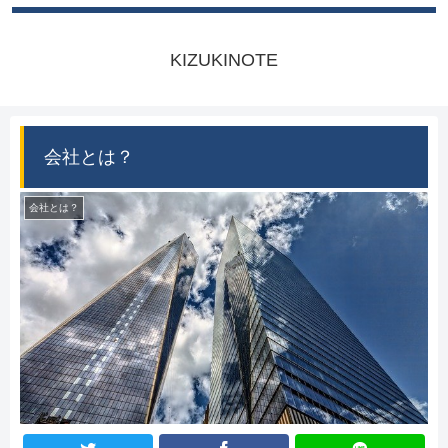
KIZUKINOTE
会社とは？
会社とは？