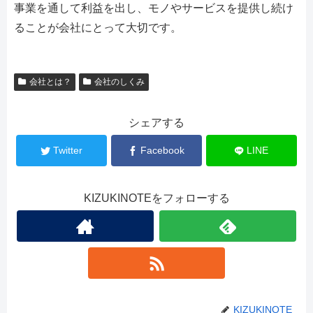
事業を通して利益を出し、モノやサービスを提供し続け
ることが会社にとって大切です。
会社とは？
会社のしくみ
シェアする
Twitter
Facebook
LINE
KIZUKINOTEをフォローする
KIZUKINOTE