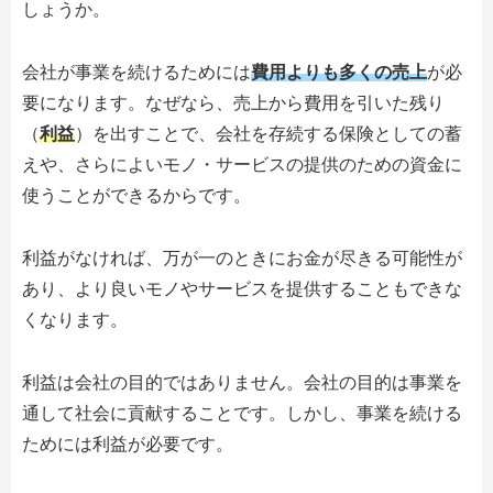
しょうか。
会社が事業を続けるためには
費用よりも多くの売上
が必
要になります。なぜなら、売上から費用を引いた残り
（
利益
）を出すことで、会社を存続する保険としての蓄
えや、さらによいモノ・サービスの提供のための資金に
使うことができるからです。
利益がなければ、万が一のときにお金が尽きる可能性が
あり、より良いモノやサービスを提供することもできな
くなります。
利益は会社の目的ではありません。会社の目的は事業を
通して社会に貢献することです。しかし、事業を続ける
ためには利益が必要です。